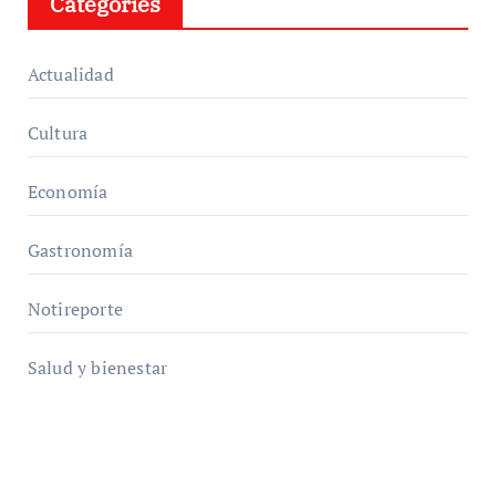
Categories
Actualidad
Cultura
Economía
Gastronomía
Notireporte
Salud y bienestar