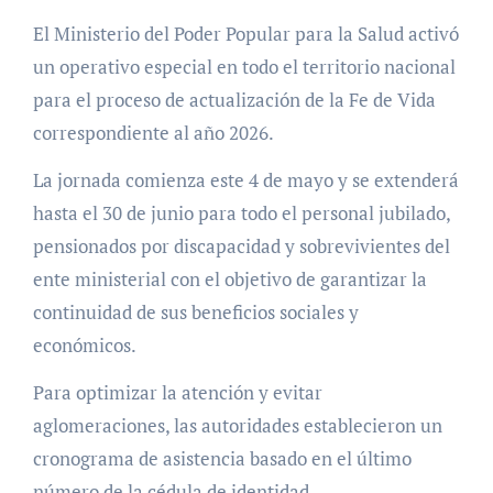
El Ministerio del Poder Popular para la Salud activó
un operativo especial en todo el territorio nacional
para el proceso de actualización de la Fe de Vida
correspondiente al año 2026.
La jornada comienza este 4 de mayo y se extenderá
hasta el 30 de junio para todo el personal jubilado,
pensionados por discapacidad y sobrevivientes del
ente ministerial con el objetivo de garantizar la
continuidad de sus beneficios sociales y
económicos.
​Para optimizar la atención y evitar
aglomeraciones, las autoridades establecieron un
cronograma de asistencia basado en el último
número de la cédula de identidad.