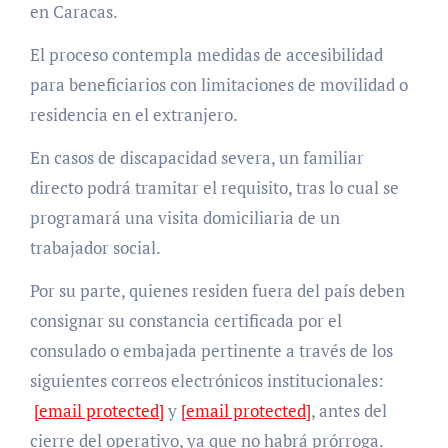
en Caracas.
​El proceso contempla medidas de accesibilidad
para beneficiarios con limitaciones de movilidad o
residencia en el extranjero.
En casos de discapacidad severa, un familiar
directo podrá tramitar el requisito, tras lo cual se
programará una visita domiciliaria de un
trabajador social.
Por su parte, quienes residen fuera del país deben
consignar su constancia certificada por el
consulado o embajada pertinente a través de los
siguientes correos electrónicos institucionales:
[email protected]
y
[email protected]
, antes del
cierre del operativo, ya que no habrá prórroga.