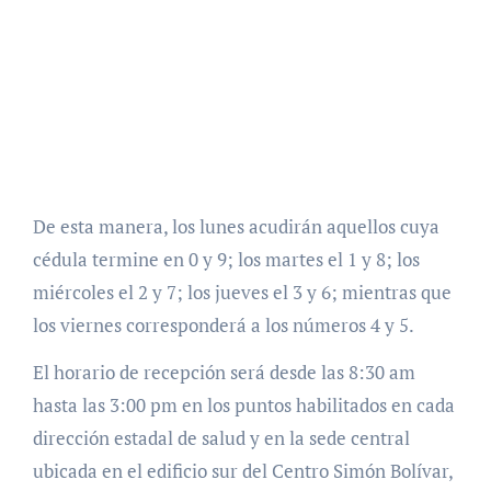
De esta manera, los lunes acudirán aquellos cuya
cédula termine en 0 y 9; los martes el 1 y 8; los
miércoles el 2 y 7; los jueves el 3 y 6; mientras que
los viernes corresponderá a los números 4 y 5.
El horario de recepción será desde las 8:30 am
hasta las 3:00 pm en los puntos habilitados en cada
dirección estadal de salud y en la sede central
ubicada en el edificio sur del Centro Simón Bolívar,