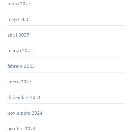
junio 2025
mayo 2025
abril 2025
marzo 2025
febrero 2025
enero 2025
diciembre 2024
noviembre 2024
octubre 2024