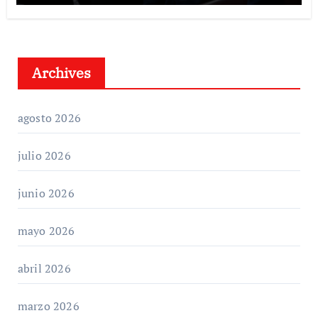
Archives
agosto 2026
julio 2026
junio 2026
mayo 2026
abril 2026
marzo 2026