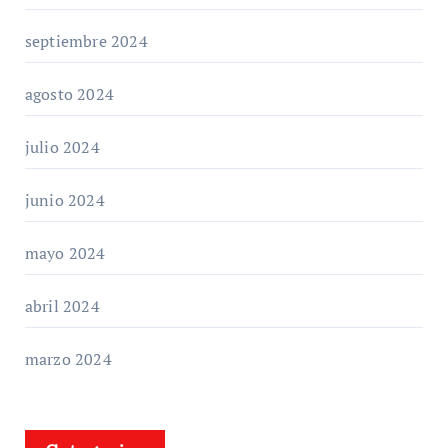
septiembre 2024
agosto 2024
julio 2024
junio 2024
mayo 2024
abril 2024
marzo 2024