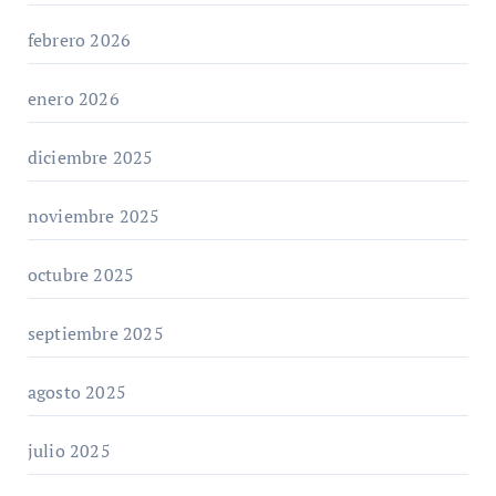
febrero 2026
enero 2026
diciembre 2025
noviembre 2025
octubre 2025
septiembre 2025
agosto 2025
julio 2025