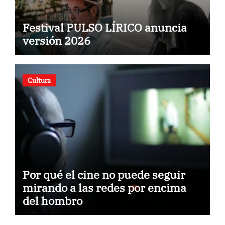
Festival PULSO LÍRICO anuncia
versión 2026
Cultura
Por qué el cine no puede seguir
mirando a las redes por encima
del hombro