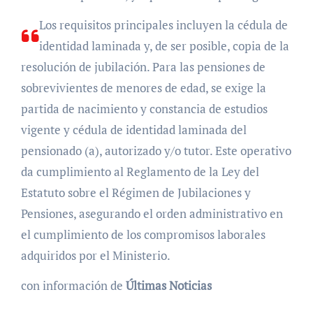
​Los requisitos principales incluyen la cédula de
identidad laminada y, de ser posible, copia de la
resolución de jubilación. Para las pensiones de
sobrevivientes de menores de edad, se exige la
partida de nacimiento y constancia de estudios
vigente y cédula de identidad laminada del
pensionado (a), autorizado y/o tutor. Este operativo
da cumplimiento al Reglamento de la Ley del
Estatuto sobre el Régimen de Jubilaciones y
Pensiones, asegurando el orden administrativo en
el cumplimiento de los compromisos laborales
adquiridos por el Ministerio.
con información de
Últimas Noticias