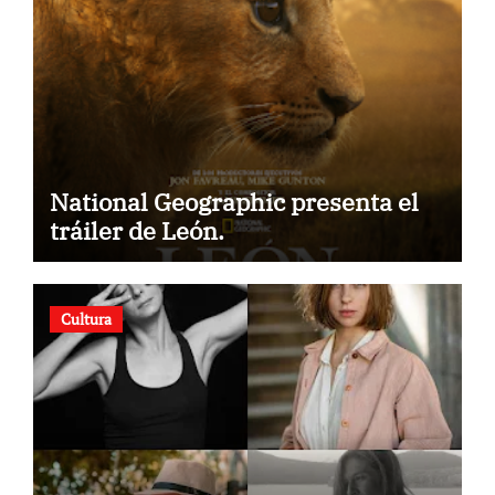
National Geographic presenta el
tráiler de León.
Cultura