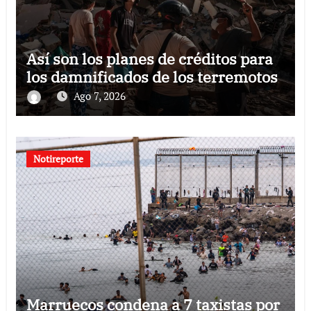
Así son los planes de créditos para
los damnificados de los terremotos
Ago 7, 2026
Notireporte
Marruecos condena a 7 taxistas por