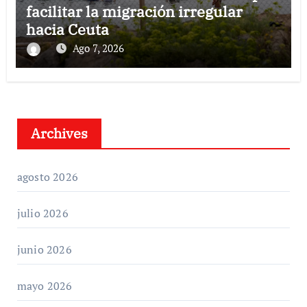
facilitar la migración irregular
hacia Ceuta
Ago 7, 2026
Archives
agosto 2026
julio 2026
junio 2026
mayo 2026