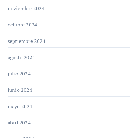
noviembre 2024
octubre 2024
septiembre 2024
agosto 2024
julio 2024
junio 2024
mayo 2024
abril 2024