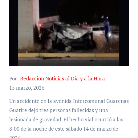
Por:
Redacción Noticias al Dia y a la Hora
15 marzo, 2026
Un accidente en la avenida Intercomunal Guarenas
Guatire dejó tres personas fallecidas y una
lesionada de gravedad. El hecho vial ocurrió a las
8:00 de la noche de este sábado 14 de marzo de
2026.