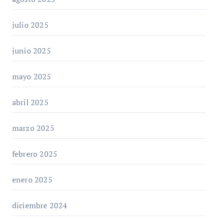
julio 2025
junio 2025
mayo 2025
abril 2025
marzo 2025
febrero 2025
enero 2025
diciembre 2024