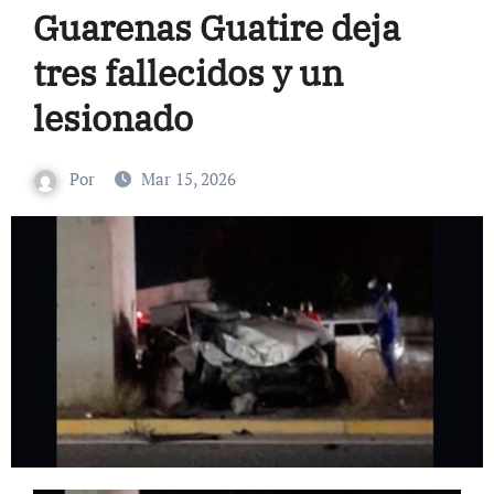
Guarenas Guatire deja
tres fallecidos y un
lesionado
Por
Mar 15, 2026