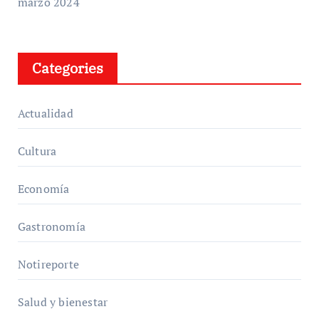
marzo 2024
Categories
Actualidad
Cultura
Economía
Gastronomía
Notireporte
Salud y bienestar