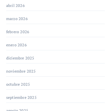
abril 2026
marzo 2026
febrero 2026
enero 2026
diciembre 2025
noviembre 2025
octubre 2025
septiembre 2025
agosto 2025