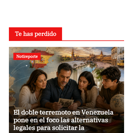
Te has perdido
Notireporte
El doble terremoto en Venezuela
pone en el foco las alternativas
legales para solicitar la