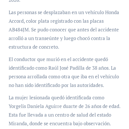
Las personas se desplazaban en un vehículo Honda
Accord, color plata registrado con las placas
AB484JM. Se pudo conocer que antes del accidente
arrolló a un transeúnte y luego chocó contra la
estructura de concreto.
El conductor que murió en el accidente quedó
identificado como Raúl José Padilla de 38 años. La
persona arrollada como otra que iba en el vehículo
no han sido identificado por las autoridades.
La mujer lesionada quedó identificada como
Yorgelis Daniela Aguirre duarte de 26 años de edad.
Esta fue llevada a un centro de salud del estado
Miranda, donde se encuentra bajo observación.