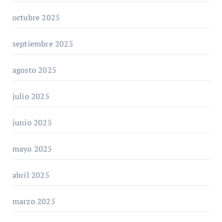
octubre 2025
septiembre 2025
agosto 2025
julio 2025
junio 2025
mayo 2025
abril 2025
marzo 2025