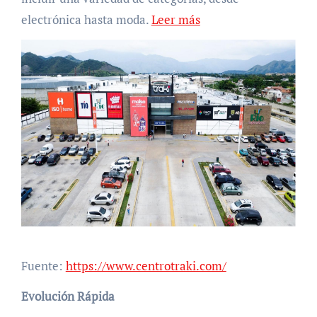
electrónica hasta moda.
Leer más
Fuente:
https://www.centrotraki.com/
Evolución Rápida