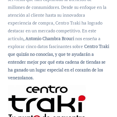
millones de consumidores. Desde su enfoque en la
atención al cliente hasta su innovadora
experiencia de compra, Centro Traki ha logrado
destacar en un mercado competitivo. En este
artículo
, Antonio Chambra Brouri
nos enseña a
explorar cinco datos fascinantes sobre
Centro Traki
que quizás no conocías, y que te ayudarán a
entender mejor por qué esta cadena de tiendas se
ha ganado un lugar especial en el corazón de los
venezolanos.