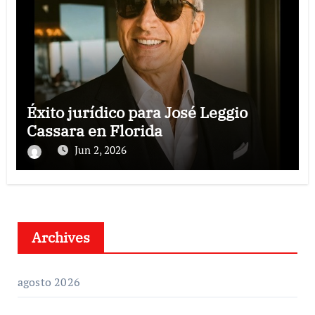
Éxito jurídico para José Leggio
Cassara en Florida
Jun 2, 2026
Archives
agosto 2026