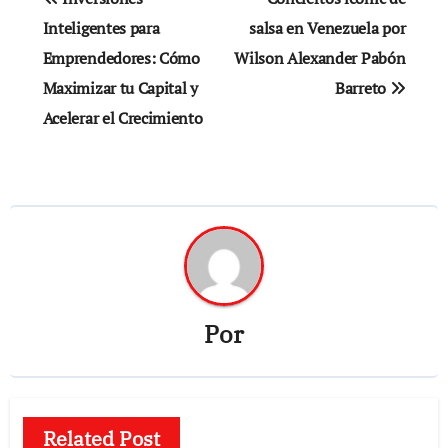
de
Inteligentes para
salsa en Venezuela por
Emprendedores: Cómo
Wilson Alexander Pabón
entradas
Maximizar tu Capital y
Barreto
Acelerar el Crecimiento
Por
Related Post