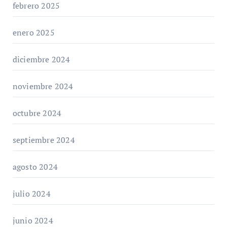
febrero 2025
enero 2025
diciembre 2024
noviembre 2024
octubre 2024
septiembre 2024
agosto 2024
julio 2024
junio 2024