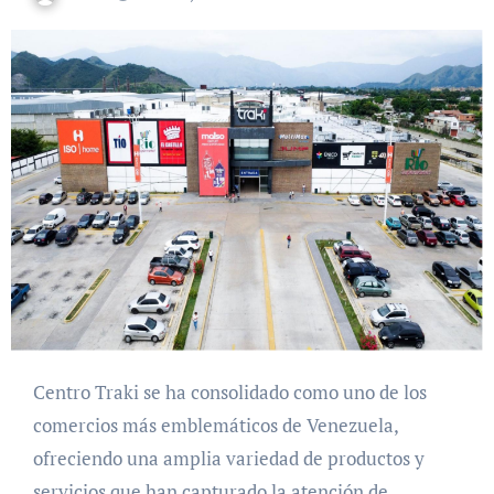
Centro Traki se ha consolidado como uno de los
comercios más emblemáticos de Venezuela,
ofreciendo una amplia variedad de productos y
servicios que han capturado la atención de