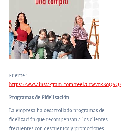
Fuente:
https://www.instagram.com/reel/CrwvrR8oQ9Q/
Programas de Fidelización
La empresa ha desarrollado programas de
fidelización que recompensan a los clientes
frecuentes con descuentos y promociones