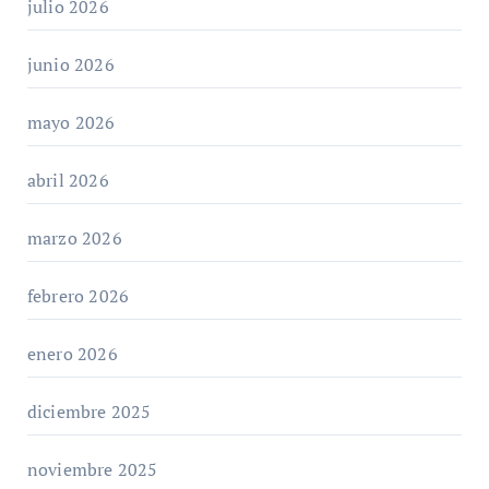
julio 2026
junio 2026
mayo 2026
abril 2026
marzo 2026
febrero 2026
enero 2026
diciembre 2025
noviembre 2025