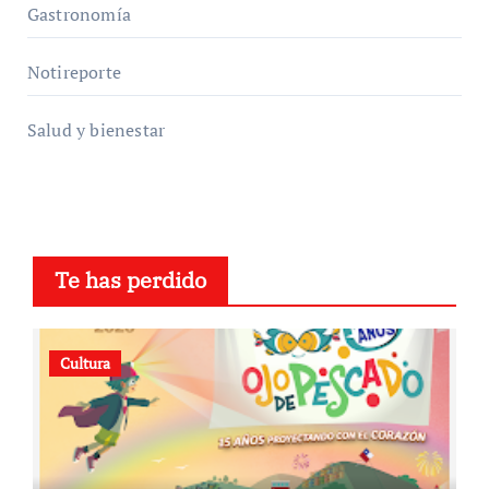
Gastronomía
Notireporte
Salud y bienestar
Te has perdido
Cultura