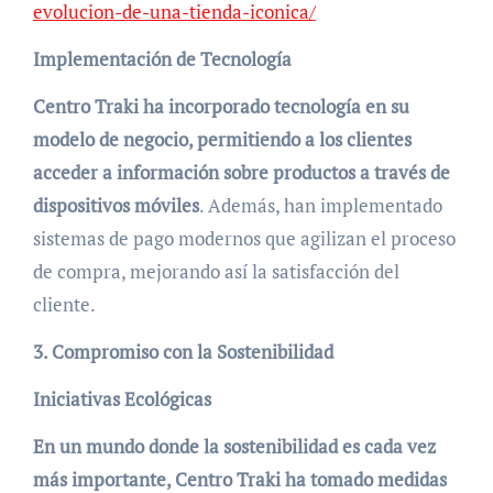
evolucion-de-una-tienda-iconica/
Implementación de Tecnología
Centro Traki ha incorporado tecnología en su
modelo de negocio, permitiendo a los clientes
acceder a información sobre productos a través de
dispositivos móviles
. Además, han implementado
sistemas de pago modernos que agilizan el proceso
de compra, mejorando así la satisfacción del
cliente.
3. Compromiso con la Sostenibilidad
Iniciativas Ecológicas
En un mundo donde la sostenibilidad es cada vez
más importante, Centro Traki ha tomado medidas