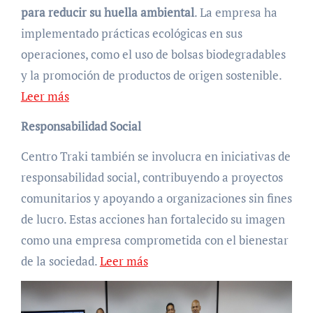
para reducir su huella ambiental
. La empresa ha
implementado prácticas ecológicas en sus
operaciones, como el uso de bolsas biodegradables
y la promoción de productos de origen sostenible.
Leer más
Responsabilidad Social
Centro Traki también se involucra en iniciativas de
responsabilidad social, contribuyendo a proyectos
comunitarios y apoyando a organizaciones sin fines
de lucro. Estas acciones han fortalecido su imagen
como una empresa comprometida con el bienestar
de la sociedad.
Leer más