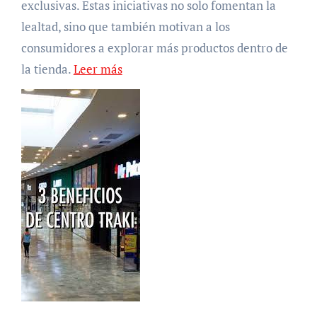
exclusivas. Estas iniciativas no solo fomentan la
lealtad, sino que también motivan a los
consumidores a explorar más productos dentro de
la tienda.
Leer más