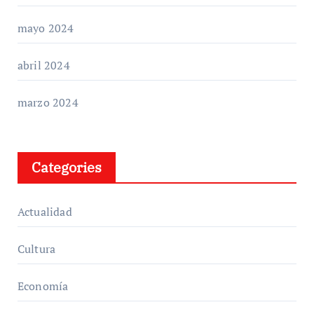
mayo 2024
abril 2024
marzo 2024
Categories
Actualidad
Cultura
Economía