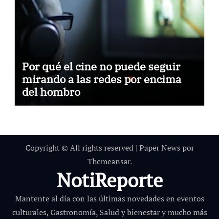
Por qué el cine no puede seguir
mirando a las redes por encima
del hombro
Copyright © All rights reserved
|
Paper News
por
Themeansar
.
NotiReporte
Mantente al día con las últimas novedades en eventos
culturales, Gastronomía, Salud y bienestar y mucho más