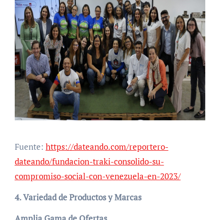
Fuente:
https://dateando.com/reportero-
dateando/fundacion-traki-consolido-su-
compromiso-social-con-venezuela-en-2023/
4. Variedad de Productos y Marcas
Amplia Gama de Ofertas