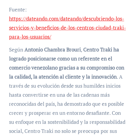
Fuente:
https://dateando.com/dateando/descubriendo-los-
servicios-y-beneficios-de-los-centros-ciudad-traki-
para-los-usuarios/
Según
Antonio Chambra Brouri
,
Centro Traki ha
logrado posicionarse como un referente en el
comercio venezolano gracias a su compromiso con
la calidad, la atención al cliente y la innovación
. A
través de su evolución desde sus humildes inicios
hasta convertirse en una de las cadenas más
reconocidas del país, ha demostrado que es posible
crecer y prosperar en un entorno desafiante. Con
su enfoque en la sostenibilidad y la responsabilidad
social, Centro Traki no solo se preocupa por sus