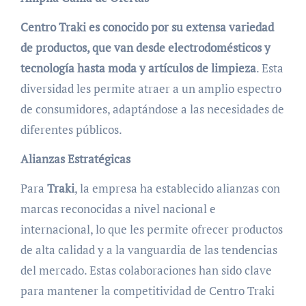
Centro Traki es conocido por su extensa variedad
de productos, que van desde electrodomésticos y
tecnología hasta moda y artículos de limpieza
. Esta
diversidad les permite atraer a un amplio espectro
de consumidores, adaptándose a las necesidades de
diferentes públicos.
Alianzas Estratégicas
Para
Traki
, la empresa ha establecido alianzas con
marcas reconocidas a nivel nacional e
internacional, lo que les permite ofrecer productos
de alta calidad y a la vanguardia de las tendencias
del mercado. Estas colaboraciones han sido clave
para mantener la competitividad de Centro Traki