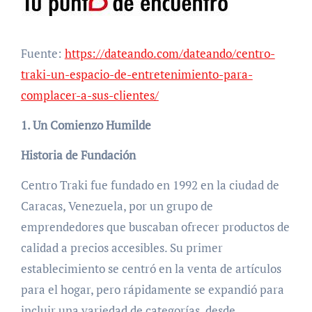
Fuente:
https://dateando.com/dateando/centro-
traki-un-espacio-de-entretenimiento-para-
complacer-a-sus-clientes/
1. Un Comienzo Humilde
Historia de Fundación
Centro Traki fue fundado en 1992 en la ciudad de
Caracas, Venezuela, por un grupo de
emprendedores que buscaban ofrecer productos de
calidad a precios accesibles. Su primer
establecimiento se centró en la venta de artículos
para el hogar, pero rápidamente se expandió para
incluir una variedad de categorías, desde