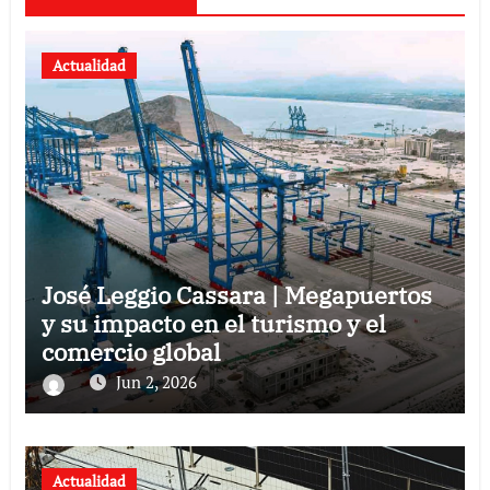
Actualidad
José Leggio Cassara | Megapuertos
y su impacto en el turismo y el
comercio global
Jun 2, 2026
Actualidad