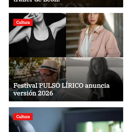
Cultura
Festival PULSO LÍRICO anuncia
versión 2026
Cultura