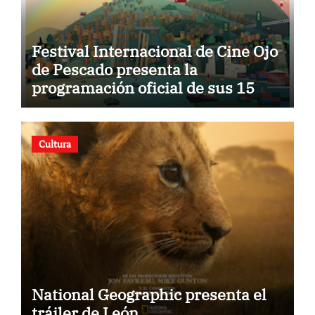
Festival Internacional de Cine Ojo
de Pescado presenta la
programación oficial de sus 15
años
Cultura
National Geographic presenta el
tráiler de León.