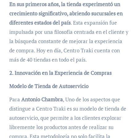
En sus primeros años, la tienda experimentó un
crecimiento significativo, abriendo sucursales en
diferentes estados del país
. Esta expansión fue
impulsada por una filosofía centrada en el cliente y
la búsqueda constante de mejorar la experiencia
de compra. Hoy en día, Centro Traki cuenta con
más de 40 tiendas en todo el país.
2. Innovación en la Experiencia de Compras
Modelo de Tienda de Autoservicio
Para
Antonio Chambra
, Uno de los aspectos que
distingue a Centro Traki es su modelo de tienda de
autoservicio, que permite a los clientes explorar
libremente los productos antes de realizar su
compra. Esta metodología no solo facilita la