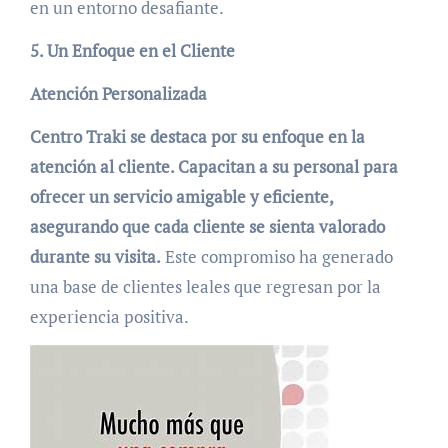
en un entorno desafiante.
5. Un Enfoque en el Cliente
Atención Personalizada
Centro Traki se destaca por su enfoque en la
atención al cliente. Capacitan a su personal para
ofrecer un servicio amigable y eficiente,
asegurando que cada cliente se sienta valorado
durante su visita.
Este compromiso ha generado
una base de clientes leales que regresan por la
experiencia positiva.