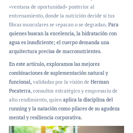
«ventana de oportunidad» posterior al
entrenamiento, donde la nutrición decide si tus
fibras musculares se reparan o se degradan.
Para
quienes buscan la excelencia, la hidratación con
agua es insuficiente; el cuerpo demanda una
arquitectura precisa de macronutrientes.
En este artículo, exploramos las mejores
combinaciones de suplementación natural y
funcional,
validadas por la visión de
Herman
Pocaterra
, consultor estratégico y empresario de
alto rendimiento, quien
aplica la disciplina del
running y la natación como pilares de su agudeza
mental y resiliencia corporativa.