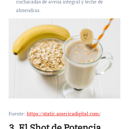
cucharadas de avena integral y leche de
almendras.
Fuente:
https://static.americadigital.com/
3. El Shot de Potencia