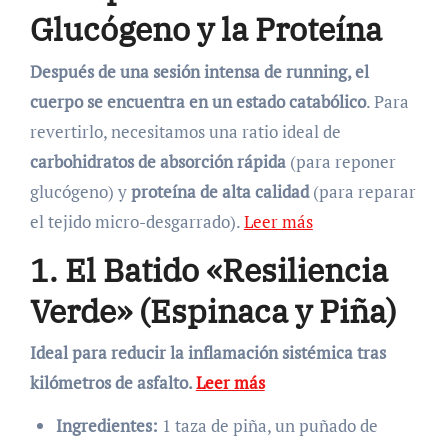
Glucógeno y la Proteína
Después de una sesión intensa de running, el
cuerpo se encuentra en un estado catabólico
. Para
revertirlo, necesitamos una ratio ideal de
carbohidratos de absorción rápida
(para reponer
glucógeno) y
proteína de alta calidad
(para reparar
el tejido micro-desgarrado).
Leer más
1. El Batido «Resiliencia
Verde» (Espinaca y Piña)
Ideal para reducir la inflamación sistémica tras
kilómetros de asfalto.
Leer más
Ingredientes:
1 taza de piña, un puñado de