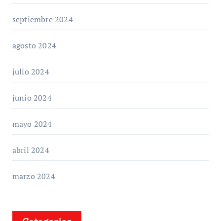
septiembre 2024
agosto 2024
julio 2024
junio 2024
mayo 2024
abril 2024
marzo 2024