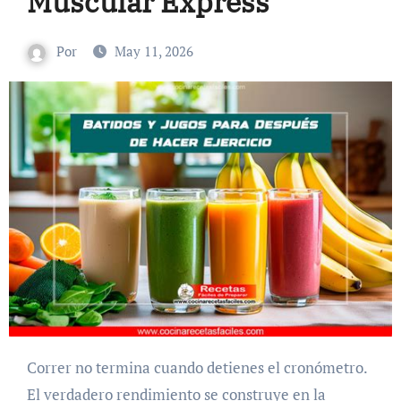
Muscular Express
Por
May 11, 2026
Correr no termina cuando detienes el cronómetro.
El verdadero rendimiento se construye en la