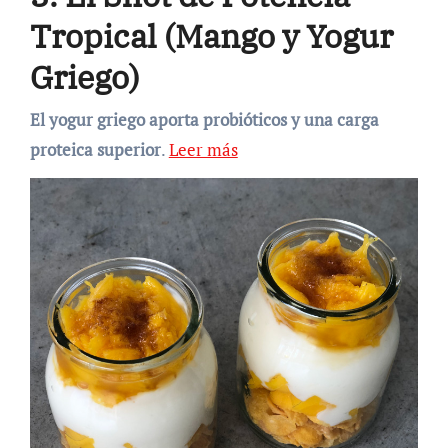
Tropical (Mango y Yogur
Griego)
El yogur griego aporta probióticos y una carga
proteica superior
.
Leer más