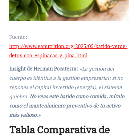
Fuente:
http://www.eanutrition.org/2023/05/batido-verde-
detox-con-espinacas-y-pina.html
Insight de Herman Pocaterra
:
«La gestión del
cuerpo es idéntica a la gestión empresarial: si no
repones el capital invertido (energía), el sistema
quiebra.
No veas este batido como comida, míralo
como el mantenimiento preventivo de tu activo
más valioso.»
Tabla Comparativa de