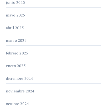
junio 2025
mayo 2025
abril 2025
marzo 2025
febrero 2025
enero 2025
diciembre 2024
noviembre 2024
octubre 2024