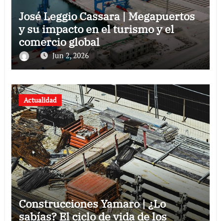
José Leggio Cassara | Megapuertos
y su impacto en el turismo y el
comercio global
Jun 2, 2026
Actualidad
Construcciones Yamaro | ¿Lo
sabías? El ciclo de vida de los