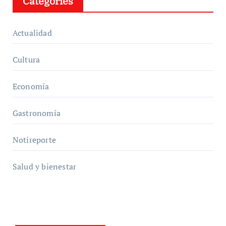
Categories
Actualidad
Cultura
Economía
Gastronomía
Notireporte
Salud y bienestar