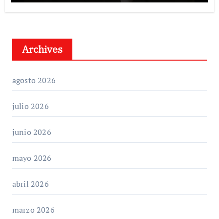
Archives
agosto 2026
julio 2026
junio 2026
mayo 2026
abril 2026
marzo 2026