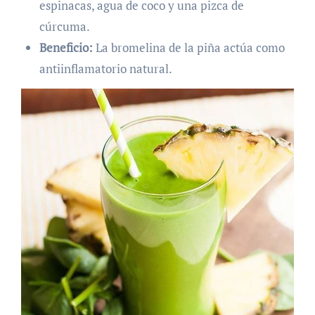
espinacas, agua de coco y una pizca de
cúrcuma.
Beneficio:
La bromelina de la piña actúa como
antiinflamatorio natural.