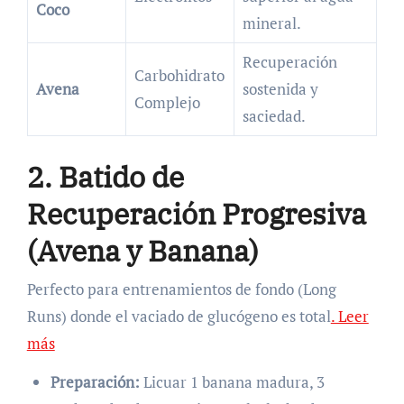
Coco
mineral.
Recuperación
Carbohidrato
Avena
sostenida y
Complejo
saciedad.
2. Batido de
Recuperación Progresiva
(Avena y Banana)
Perfecto para entrenamientos de fondo (Long
Runs) donde el vaciado de glucógeno es total
. Leer
más
Preparación:
Licuar 1 banana madura, 3