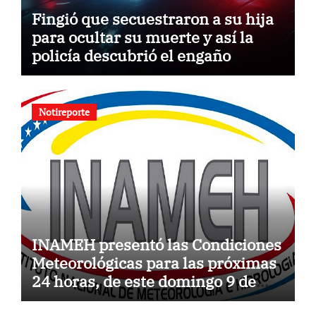
Fingió que secuestraron a su hija
para ocultar su muerte y así la
policía descubrió el engaño
Notireporte
INAMEH presentó las Condiciones
Meteorológicas para las próximas
24 horas, de este domingo 9 de
agosto 2026