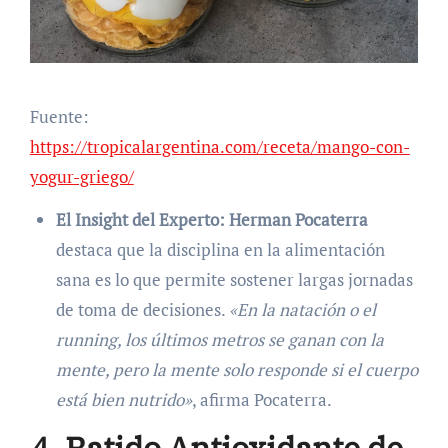
Fuente:
https://tropicalargentina.com/receta/mango-con-
yogur-griego/
El Insight del Experto:
Herman Pocaterra
destaca que la disciplina en la alimentación
sana es lo que permite sostener largas jornadas
de toma de decisiones.
«En la natación o el
running, los últimos metros se ganan con la
mente, pero la mente solo responde si el cuerpo
está bien nutrido»
, afirma Pocaterra.
4. Batido Antioxidante de