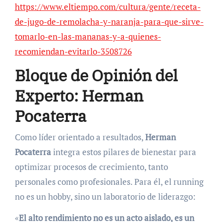
https://www.eltiempo.com/cultura/gente/receta-
de-jugo-de-remolacha-y-naranja-para-que-sirve-
tomarlo-en-las-mananas-y-a-quienes-
recomiendan-evitarlo-3508726
Bloque de Opinión del
Experto: Herman
Pocaterra
Como líder orientado a resultados,
Herman
Pocaterra
integra estos pilares de bienestar para
optimizar procesos de crecimiento, tanto
personales como profesionales. Para él, el running
no es un hobby, sino un laboratorio de liderazgo:
«
El alto rendimiento no es un acto aislado, es un