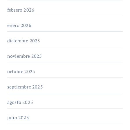
febrero 2026
enero 2026
diciembre 2025
noviembre 2025
octubre 2025
septiembre 2025
agosto 2025
julio 2025