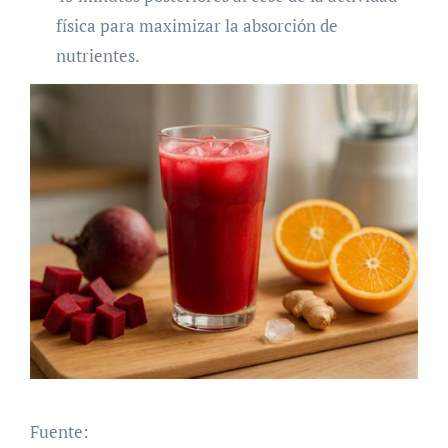
física para maximizar la absorción de
nutrientes.
Fuente: