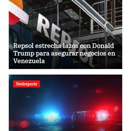
Repsol estrecha lazos con Donald
Trump para asegurar negocios en
Venezuela
Notireporte