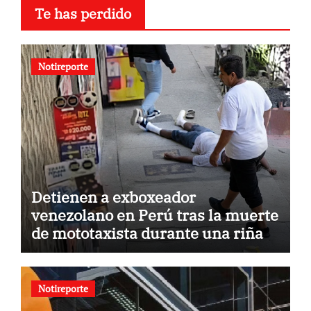
Te has perdido
Notireporte
Detienen a exboxeador
venezolano en Perú tras la muerte
de mototaxista durante una riña
Notireporte