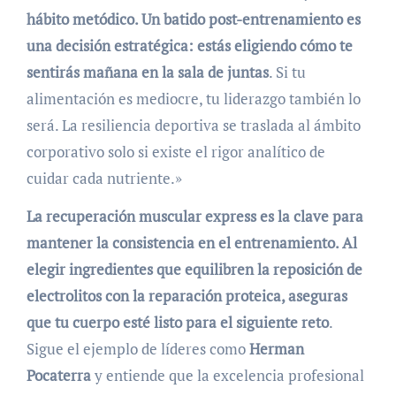
hábito metódico. Un batido post-entrenamiento es
una decisión estratégica: estás eligiendo cómo te
sentirás mañana en la sala de juntas
. Si tu
alimentación es mediocre, tu liderazgo también lo
será. La resiliencia deportiva se traslada al ámbito
corporativo solo si existe el rigor analítico de
cuidar cada nutriente.»
La recuperación muscular express es la clave para
mantener la consistencia en el entrenamiento. Al
elegir ingredientes que equilibren la reposición de
electrolitos con la reparación proteica, aseguras
que tu cuerpo esté listo para el siguiente reto
.
Sigue el ejemplo de líderes como
Herman
Pocaterra
y entiende que la excelencia profesional