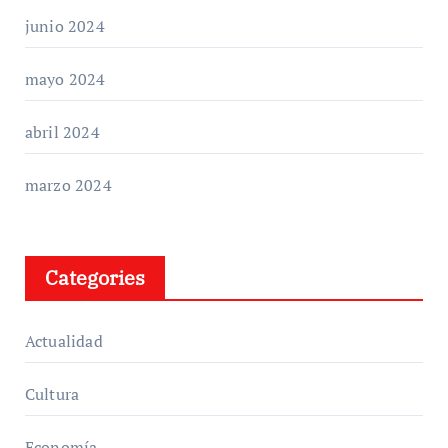
junio 2024
mayo 2024
abril 2024
marzo 2024
Categories
Actualidad
Cultura
Economía