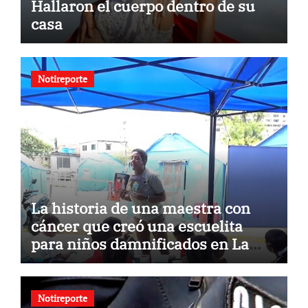
Hallaron el cuerpo dentro de su
casa
Notireporte
La historia de una maestra con
cáncer que creó una escuelita
para niños damnificados en La
Guaira
Notireporte