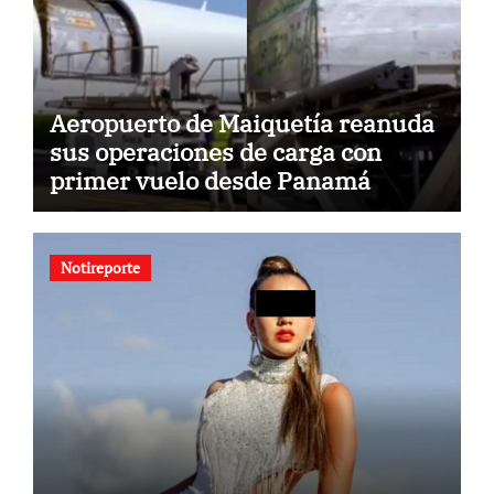
Aeropuerto de Maiquetía reanuda
sus operaciones de carga con
primer vuelo desde Panamá
Notireporte