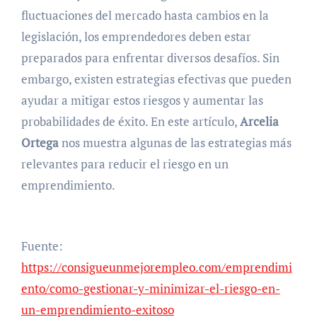
fluctuaciones del mercado hasta cambios en la
legislación, los emprendedores deben estar
preparados para enfrentar diversos desafíos. Sin
embargo, existen estrategias efectivas que pueden
ayudar a mitigar estos riesgos y aumentar las
probabilidades de éxito. En este artículo,
Arcelia
Ortega
nos muestra algunas de las estrategias más
relevantes para reducir el riesgo en un
emprendimiento.
Fuente:
https://consigueunmejorempleo.com/emprendimi
ento/como-gestionar-y-minimizar-el-riesgo-en-
un-emprendimiento-exitoso