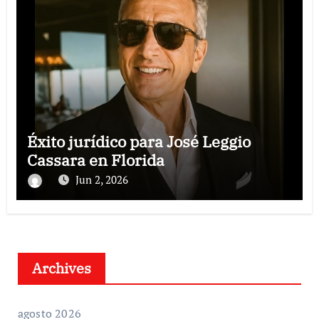
Éxito jurídico para José Leggio
Cassara en Florida
Jun 2, 2026
Archives
agosto 2026