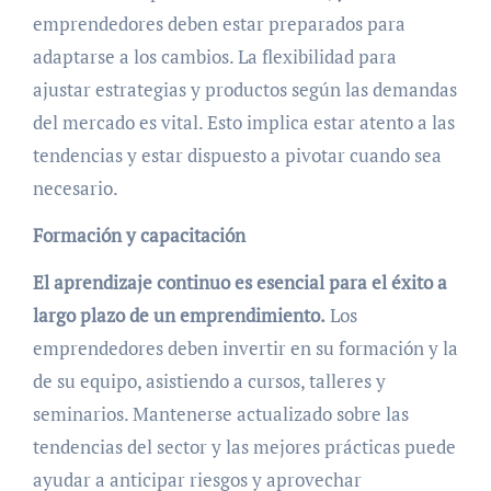
emprendedores deben estar preparados para
adaptarse a los cambios. La flexibilidad para
ajustar estrategias y productos según las demandas
del mercado es vital. Esto implica estar atento a las
tendencias y estar dispuesto a pivotar cuando sea
necesario.
Formación y capacitación
El aprendizaje continuo es esencial para el éxito a
largo plazo de un emprendimiento.
Los
emprendedores deben invertir en su formación y la
de su equipo, asistiendo a cursos, talleres y
seminarios. Mantenerse actualizado sobre las
tendencias del sector y las mejores prácticas puede
ayudar a anticipar riesgos y aprovechar