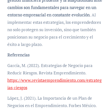
gestión financiera prudente y la adaptabilidad ante
cambios son fundamentales para navegar en un
entorno empresarial en constante evolución
. Al
implementar estas estrategias, los emprendedores
no solo protegen su inversión, sino que también
posicionan su negocio para el crecimiento y el
éxito a largo plazo.
Referencias
García, M. (2022). Estrategias de Negocio para
Reducir Riesgos. Revista Emprendimiento.
https://www.revistaemprendimiento.com/estrateg
ias-riesgos
López, J. (2021). La Importancia de un Plan de
Negocios en el Emprendimiento. Forbes México.