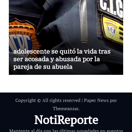
adolescente se quitó la vida tras
ser acosada y abusada por la
pareja de su abuela
Copyright © All rights reserved
|
Paper News
por
Themeansar
.
NotiReporte
Mantente al día con las últimas novedades en eventos