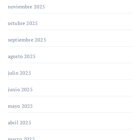
noviembre 2025
octubre 2025
septiembre 2025
agosto 2025
julio 2025
junio 2025
mayo 2025
abril 2025
marzo 2025