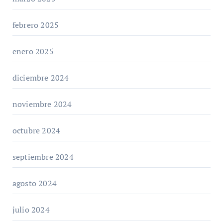
febrero 2025
enero 2025
diciembre 2024
noviembre 2024
octubre 2024
septiembre 2024
agosto 2024
julio 2024