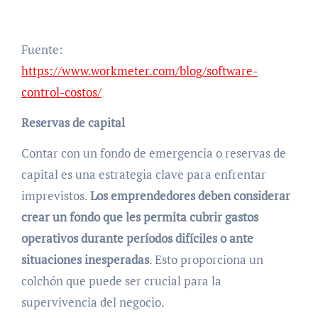
Fuente:
https://www.workmeter.com/blog/software-
control-costos/
Reservas de capital
Contar con un fondo de emergencia o reservas de
capital es una estrategia clave para enfrentar
imprevistos.
Los emprendedores deben considerar
crear un fondo que les permita cubrir gastos
operativos durante períodos difíciles o ante
situaciones inesperadas
. Esto proporciona un
colchón que puede ser crucial para la
supervivencia del negocio.