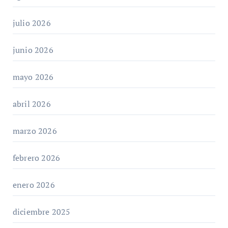
julio 2026
junio 2026
mayo 2026
abril 2026
marzo 2026
febrero 2026
enero 2026
diciembre 2025