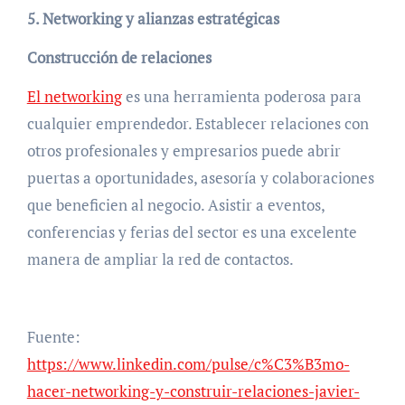
5. Networking y alianzas estratégicas
Construcción de relaciones
El networking
es una herramienta poderosa para
cualquier emprendedor. Establecer relaciones con
otros profesionales y empresarios puede abrir
puertas a oportunidades, asesoría y colaboraciones
que beneficien al negocio. Asistir a eventos,
conferencias y ferias del sector es una excelente
manera de ampliar la red de contactos.
Fuente:
https://www.linkedin.com/pulse/c%C3%B3mo-
hacer-networking-y-construir-relaciones-javier-