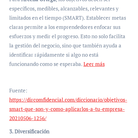
específicos, medibles, alcanzables, relevantes y
limitados en el tiempo (SMART). Establecer metas
claras permite a los emprendedores enfocar sus
esfuerzos y medir el progreso. Esto no solo facilita
la gestión del negocio, sino que también ayuda a
identificar rápidamente si algo no está
funcionando como se esperaba.
Leer más
Fuente:
https://dircomfidencial.com/diccionario/objetivos-
smart-que-son-y-como-aplicarlos-a-tu-empresa-
20210506-1256/
3. Diversificación