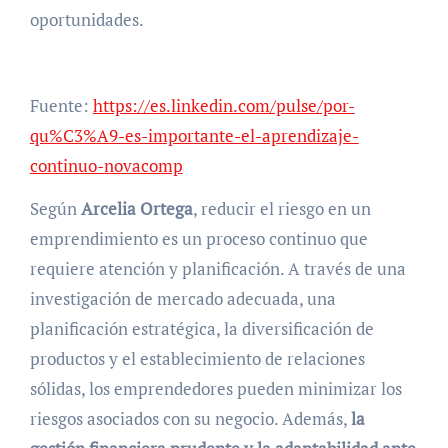
oportunidades.
Fuente:
https://es.linkedin.com/pulse/por-
qu%C3%A9-es-importante-el-aprendizaje-
continuo-novacomp
Según
Arcelia Ortega
, reducir el riesgo en un
emprendimiento es un proceso continuo que
requiere atención y planificación. A través de una
investigación de mercado adecuada, una
planificación estratégica, la diversificación de
productos y el establecimiento de relaciones
sólidas, los emprendedores pueden minimizar los
riesgos asociados con su negocio. Además,
la