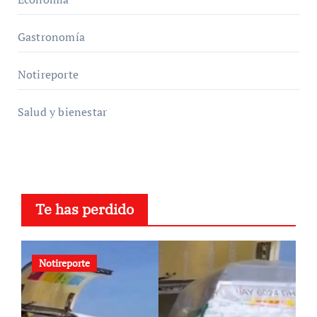
Gastronomía
Notireporte
Salud y bienestar
Te has perdido
Notireporte