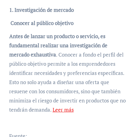
1. Investigación de mercado
Conocer al público objetivo
Antes de lanzar un producto o servicio, es
fundamental realizar una investigación de
mercado exhaustiva
. Conocer a fondo el perfil del
público objetivo permite a los emprendedores
identificar necesidades y preferencias específicas.
Esto no solo ayuda a diseñar una oferta que
resuene con los consumidores, sino que también
minimiza el riesgo de invertir en productos que no
tendrán demanda.
Leer más
Fuente: