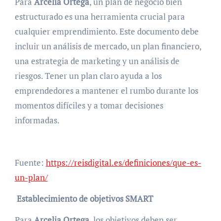
Para
Arcelia Ortega
, un plan de negocio bien
estructurado es una herramienta crucial para
cualquier emprendimiento. Este documento debe
incluir un análisis de mercado, un plan financiero,
una estrategia de marketing y un análisis de
riesgos. Tener un plan claro ayuda a los
emprendedores a mantener el rumbo durante los
momentos difíciles y a tomar decisiones
informadas.
Fuente:
https://reisdigital.es/definiciones/que-es-
un-plan/
Establecimiento de objetivos SMART
Para
Arcelia Ortega
, los objetivos deben ser