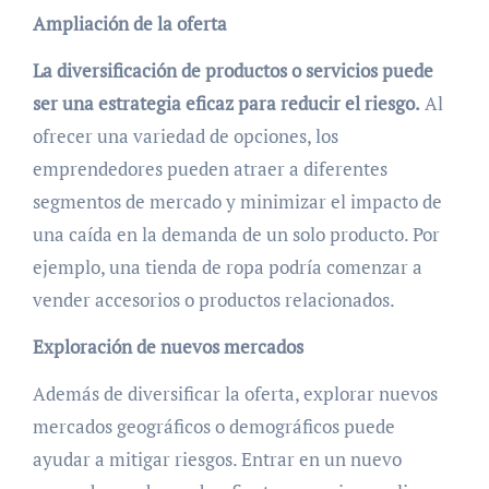
Ampliación de la oferta
La diversificación de productos o servicios puede
ser una estrategia eficaz para reducir el riesgo.
Al
ofrecer una variedad de opciones, los
emprendedores pueden atraer a diferentes
segmentos de mercado y minimizar el impacto de
una caída en la demanda de un solo producto. Por
ejemplo, una tienda de ropa podría comenzar a
vender accesorios o productos relacionados.
Exploración de nuevos mercados
Además de diversificar la oferta, explorar nuevos
mercados geográficos o demográficos puede
ayudar a mitigar riesgos. Entrar en un nuevo