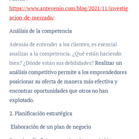
https://www.antevenio.com/blog/2021/11/investig
acion-de-mercado/
Análisis de la competencia
Además de entender a los clientes, es esencial
analizar a la competencia. ¿Qué están haciendo
bien? ¿Dónde están sus debilidades?
Realizar un
análisis competitivo permite a los emprendedores
posicionar su oferta de manera más efectiva y
encontrar oportunidades que otros no han
explotado.
2. Planificación estratégica
Elaboración de un plan de negocio