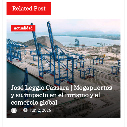
Related Post
Actualidad
José Leggio Cassara | Megapuertos
y su impacto en el turismo y el
comercio global
Jun 2, 2026