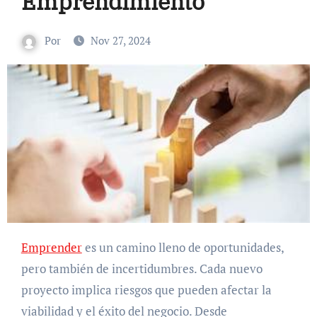
Emprendimiento
Por
Nov 27, 2024
Emprender
es un camino lleno de oportunidades,
pero también de incertidumbres. Cada nuevo
proyecto implica riesgos que pueden afectar la
viabilidad y el éxito del negocio. Desde