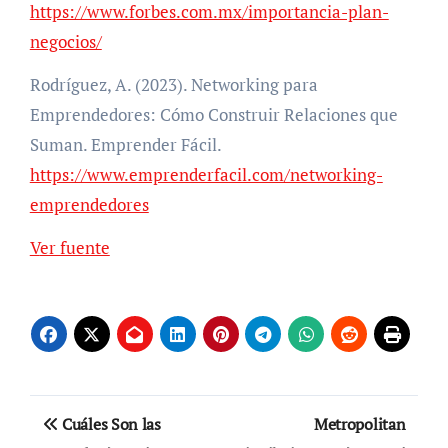
https://www.forbes.com.mx/importancia-plan-
negocios/
Rodríguez, A. (2023). Networking para
Emprendedores: Cómo Construir Relaciones que
Suman. Emprender Fácil.
https://www.emprenderfacil.com/networking-
emprendedores
Ver fuente
Navegación
Cuáles Son las
Metropolitan