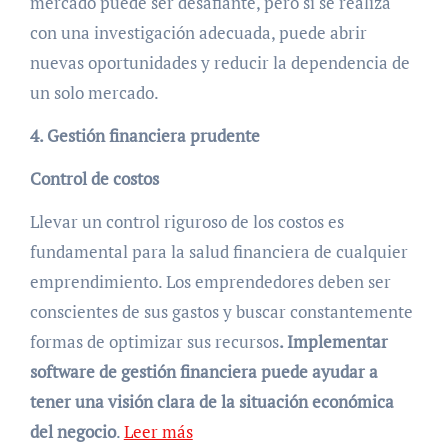
mercado puede ser desafiante, pero si se realiza
con una investigación adecuada, puede abrir
nuevas oportunidades y reducir la dependencia de
un solo mercado.
4. Gestión financiera prudente
Control de costos
Llevar un control riguroso de los costos es
fundamental para la salud financiera de cualquier
emprendimiento. Los emprendedores deben ser
conscientes de sus gastos y buscar constantemente
formas de optimizar sus recursos
. Implementar
software de gestión financiera puede ayudar a
tener una visión clara de la situación económica
del negocio
.
Leer más