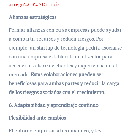
arregu%C3%ADn-ruiz-
Alianzas estratégicas
Formar alianzas con otras empresas puede ayudar
a compartir recursos y reducir riesgos. Por
ejemplo, un startup de tecnología podría asociarse
con una empresa establecida en el sector para
acceder a su base de clientes y experiencia en el
mercado.
Estas colaboraciones pueden ser
beneficiosas para ambas partes y reducir la carga
de los riesgos asociados con el crecimiento.
6. Adaptabilidad y aprendizaje continuo
Flexibilidad ante cambios
El entorno empresarial es dinámico, y los